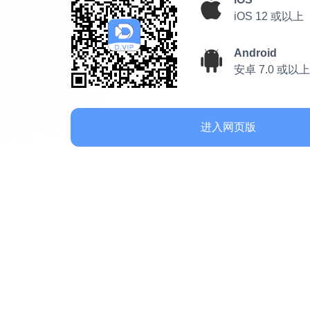
iOS 12 或以上
Android
安卓 7.0 或以上
进入网页版